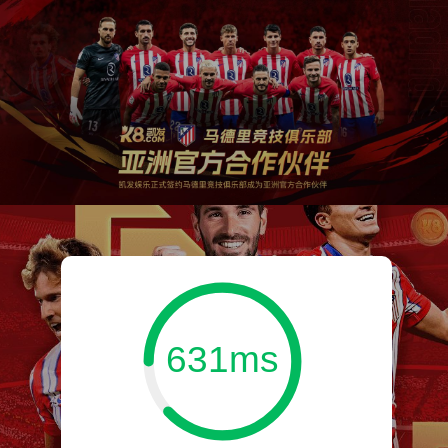
631ms