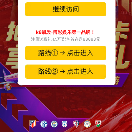
k8凯发·博彩娱乐第一品牌！
注册送豪礼·亿万奖池·首存送88888元